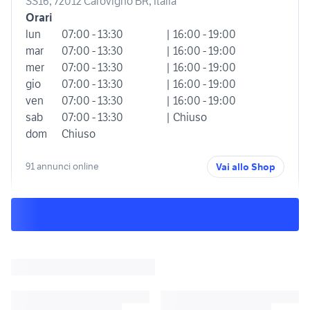
SS16, 72012 Carovigno BR, Italia
Orari
lun
07:00 - 13:30
| 16:00 - 19:00
mar
07:00 - 13:30
| 16:00 - 19:00
mer
07:00 - 13:30
| 16:00 - 19:00
gio
07:00 - 13:30
| 16:00 - 19:00
ven
07:00 - 13:30
| 16:00 - 19:00
sab
07:00 - 13:30
| Chiuso
dom
Chiuso
91 annunci online
Vai allo Shop