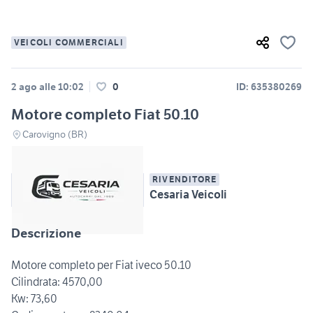
VEICOLI COMMERCIALI
2 ago alle 10:02
0
ID: 635380269
Motore completo Fiat 50.10
Carovigno (BR)
RIVENDITORE
Cesaria Veicoli
Descrizione
Motore completo per Fiat iveco 50.10
Cilindrata: 4570,00
Kw: 73,60