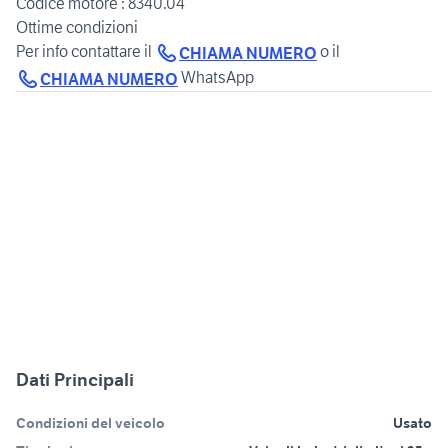
Codice motore : 8340.04
Ottime condizioni
Per info contattare il
o il
CHIAMA NUMERO
CHIAMA NUMERO
Dati Principali
Condizioni del veicolo
Usato