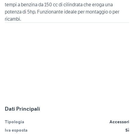
tempi a benzina da 150 cc di cilindrata che eroga una
potenza di 5hp. Funzionante ideale per montaggio o per
Dati Principali
Tipologia
Accessori
Iva esposta
Sì