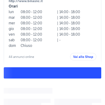
http://www.bmasnc.it
Orari
lun
08:00 - 12:00
| 14:00 - 18:00
mar
08:00 - 12:00
| 14:00 - 18:00
mer
08:00 - 12:00
| 14:00 - 18:00
gio
08:00 - 12:00
| 14:00 - 18:00
ven
08:00 - 12:00
| 14:00 - 18:00
sab
08:00 - 12:00
| -
dom
Chiuso
44 annunci online
Vai allo Shop