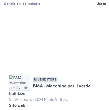
Condizioni del veicolo
Usato
RIVENDITORE
BMA - Macchine per il verde
Indirizzo
Via Mason, 5, 36024 Nanto VI, Italia
Sito web