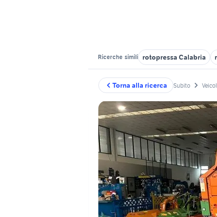
rotopressa Calabria
Ricerche
simili
Torna alla ricerca
Subito
Veico