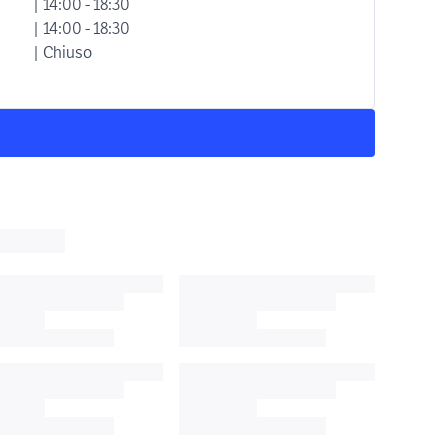
| 14:00 - 18:30
| 14:00 - 18:30
| Chiuso