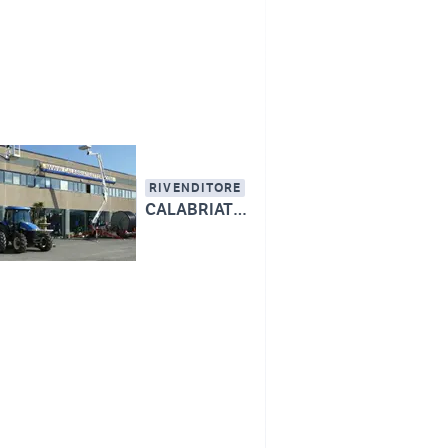
RIVENDITORE
CALABRIATRATTORI