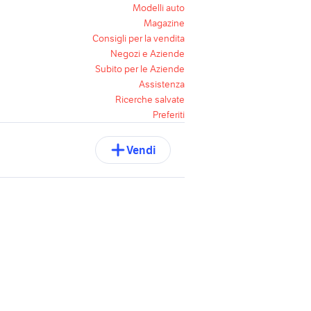
Modelli auto
Magazine
Consigli per la vendita
Negozi e Aziende
Subito per le Aziende
Assistenza
Ricerche salvate
Preferiti
Vendi