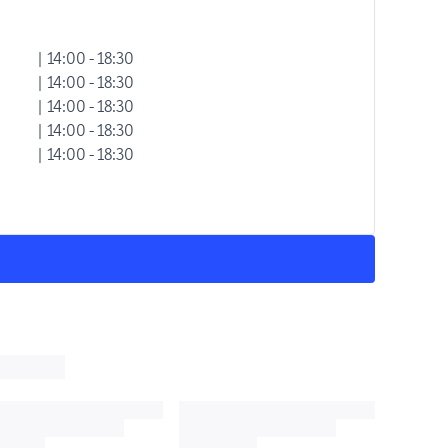
| 14:00 - 18:30
| 14:00 - 18:30
| 14:00 - 18:30
| 14:00 - 18:30
| 14:00 - 18:30