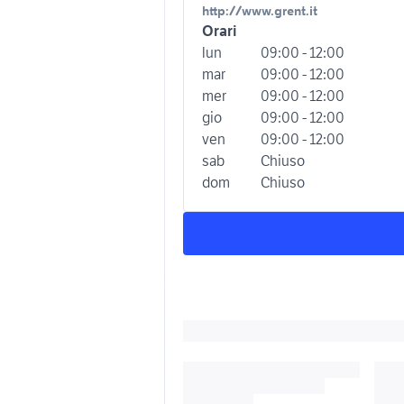
http://www.grent.it
Orari
lun
09:00 - 12:00
mar
09:00 - 12:00
mer
09:00 - 12:00
gio
09:00 - 12:00
ven
09:00 - 12:00
sab
Chiuso
dom
Chiuso