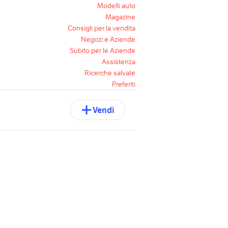
Modelli auto
Magazine
Consigli per la vendita
Negozi e Aziende
Subito per le Aziende
Assistenza
Ricerche salvate
Preferiti
Vendi