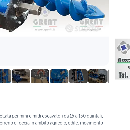
ettata per mini e midi escavatori da 15 a 150 quintali,
 terreno e roccia in ambito agricolo, edile, movimento