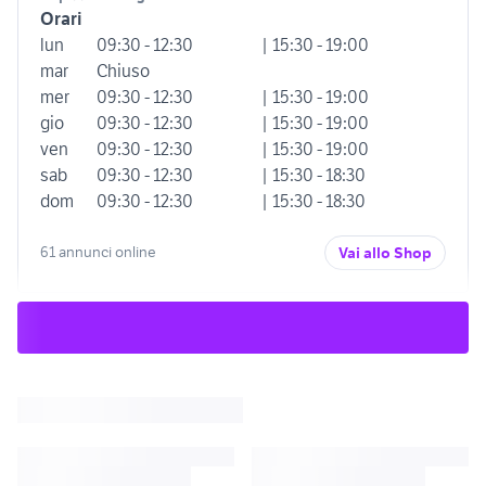
Orari
lun
09:30 - 12:30
| 15:30 - 19:00
mar
Chiuso
mer
09:30 - 12:30
| 15:30 - 19:00
gio
09:30 - 12:30
| 15:30 - 19:00
ven
09:30 - 12:30
| 15:30 - 19:00
sab
09:30 - 12:30
| 15:30 - 18:30
dom
09:30 - 12:30
| 15:30 - 18:30
61 annunci online
Vai allo Shop