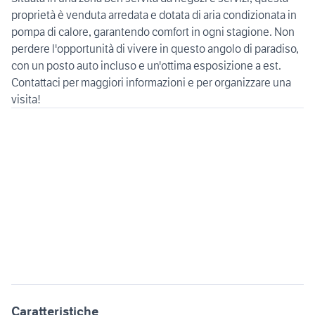
proprietà è venduta arredata e dotata di aria condizionata in
pompa di calore, garantendo comfort in ogni stagione. Non
perdere l'opportunità di vivere in questo angolo di paradiso,
con un posto auto incluso e un'ottima esposizione a est.
Contattaci per maggiori informazioni e per organizzare una
visita!
Caratteristiche