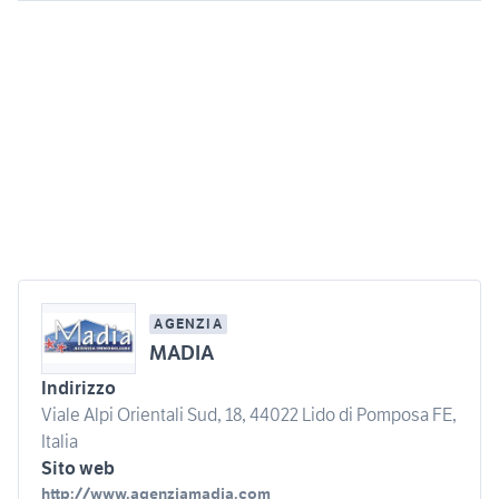
AGENZIA
MADIA
Indirizzo
Viale Alpi Orientali Sud, 18, 44022 Lido di Pomposa FE,
Italia
Sito web
http://www.agenziamadia.com