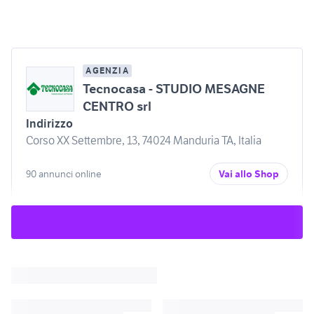
AGENZIA
Tecnocasa - STUDIO MESAGNE
CENTRO srl
Indirizzo
Corso XX Settembre, 13, 74024 Manduria TA, Italia
90 annunci online
Vai allo Shop