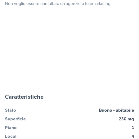
Non voglio essere contattato da agenzie o telemarketing
Caratteristiche
Stato
Buono - abitabile
Superficie
230 mq
Piano
1
Locali
4