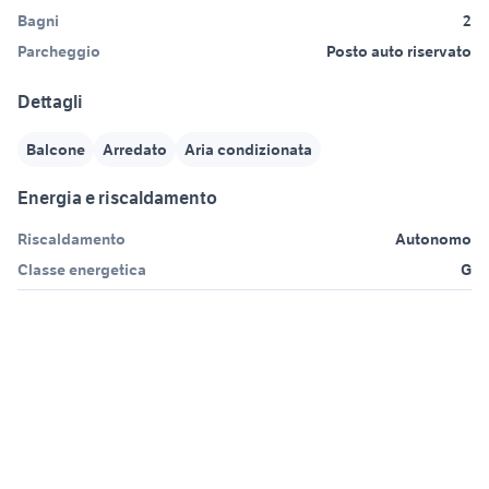
Bagni
2
Parcheggio
Posto auto riservato
Dettagli
Balcone
Arredato
Aria condizionata
Energia e riscaldamento
Riscaldamento
Autonomo
Classe energetica
G