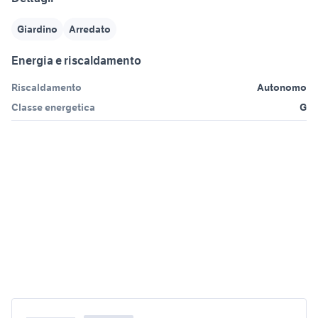
Giardino
Arredato
Energia e riscaldamento
Riscaldamento
Autonomo
Classe energetica
G