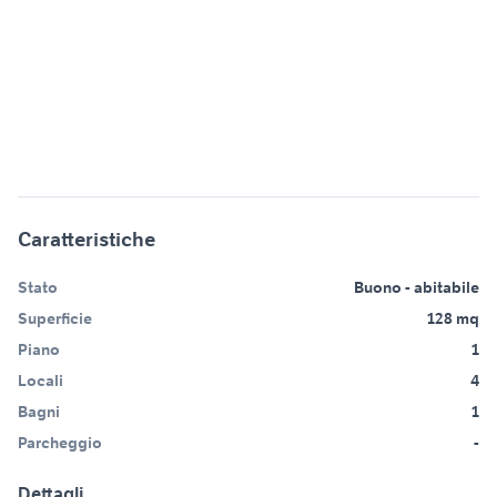
Caratteristiche
Stato
Buono - abitabile
Superficie
128 mq
Piano
1
Locali
4
Bagni
1
Parcheggio
-
Dettagli