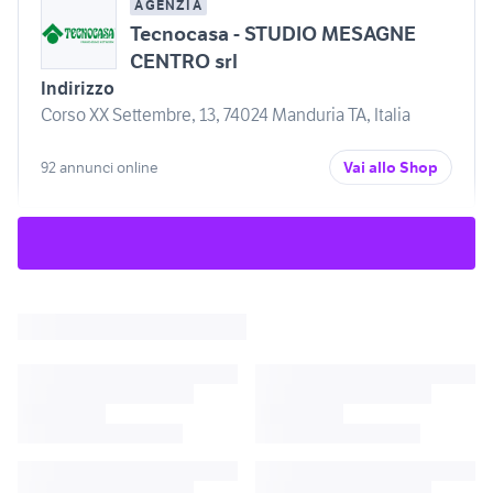
AGENZIA
Tecnocasa - STUDIO MESAGNE
CENTRO srl
Indirizzo
Corso XX Settembre, 13, 74024 Manduria TA, Italia
92 annunci online
Vai allo Shop