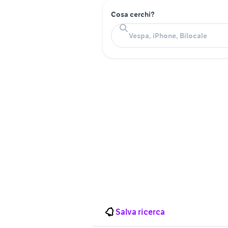
Cosa cerchi?
Salva ricerca