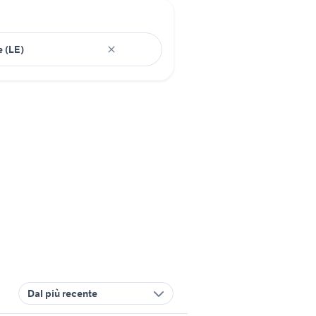
Dal più recente