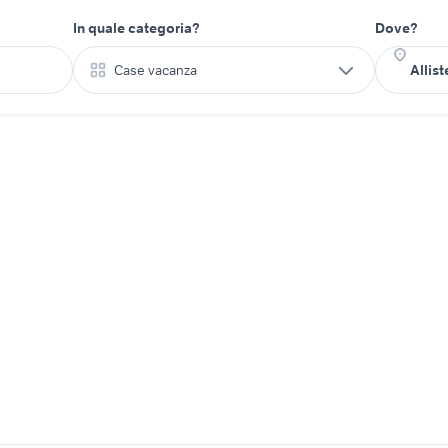
In quale categoria?
Dove?
Case vacanza