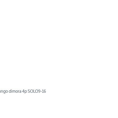
lungo dimora 4p SOLO9-16