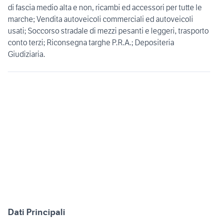
di fascia medio alta e non, ricambi ed accessori per tutte le
marche; Vendita autoveicoli commerciali ed autoveicoli
usati; Soccorso stradale di mezzi pesanti e leggeri, trasporto
conto terzi; Riconsegna targhe P.R.A.; Depositeria
Giudiziaria.
Dati Principali