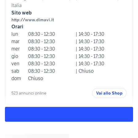
Italia
Sito web
http://www.dimavi.it
Orari
lun
08:30 - 12:30
| 14:30 - 17:30
mar
08:30 - 12:30
| 14:30 - 17:30
mer
08:30 - 12:30
| 14:30 - 17:30
gio
08:30 - 12:30
| 14:30 - 17:30
ven
08:30 - 12:30
| 14:30 - 17:30
sab
08:30 - 12:30
| Chiuso
dom
Chiuso
523 annunci online
Vai allo Shop