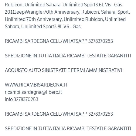
Rubicon, Unlimited Sahara, Unlimited Sport3.6L V6 - Gas
2011JeepWrangler70th Anniversary, Rubicon, Sahara, Sport,
Unlimited 70th Anniversary, Unlimited Rubicon, Unlimited
Sahara, Unlimited Sport3.8L V6 - Gas
RICAMBI SARDEGNA CELL/WHATSAPP 3278370253
SPEDIZIONE IN TUTTA ITALIA RICAMBI TESTATI E GARANTITI
ACQUISTO AUTO SINISTRATE E FERMI AMMINISTRATIVI
WWW.RICAMBISARDEGNA.IT
ricambi.sardegna@libero.it
info 3278370253
RICAMBI SARDEGNA CELL/WHATSAPP 3278370253
SPEDIZIONE IN TUTTA ITALIA RICAMBI TESTATI E GARANTITI