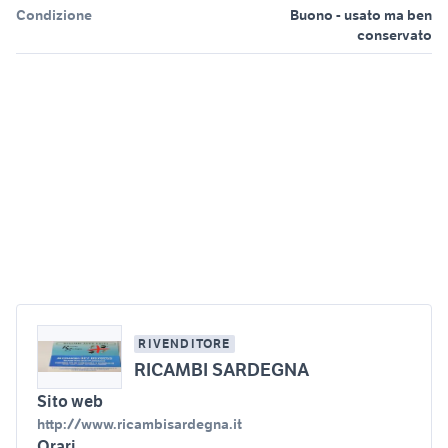
Condizione
Buono - usato ma ben
conservato
RIVENDITORE
RICAMBI SARDEGNA
Sito web
http://www.ricambisardegna.it
Orari