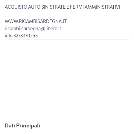
ACQUISTO AUTO SINISTRATE E FERMI AMMINISTRATIVI
WWW.RICAMBISARDEGNA.IT
ricambi.sardegna@libero.it
info 3278370253
Dati Principali