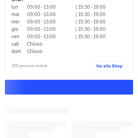
lun
09:00 - 13:00
| 15:30 - 19:00
mar
09:00 - 13:00
| 15:30 - 19:00
mer
09:00 - 13:00
| 15:30 - 19:00
gio
09:00 - 13:00
| 15:30 - 19:00
ven
09:00 - 13:00
| 15:30 - 19:00
sab
Chiuso
dom
Chiuso
200 annunci online
Vai allo Shop