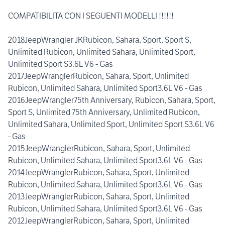
COMPATIBILITA CON I SEGUENTI MODELLI !!!!!!
2018JeepWrangler JKRubicon, Sahara, Sport, Sport S,
Unlimited Rubicon, Unlimited Sahara, Unlimited Sport,
Unlimited Sport S3.6L V6 - Gas
2017JeepWranglerRubicon, Sahara, Sport, Unlimited
Rubicon, Unlimited Sahara, Unlimited Sport3.6L V6 - Gas
2016JeepWrangler75th Anniversary, Rubicon, Sahara, Sport,
Sport S, Unlimited 75th Anniversary, Unlimited Rubicon,
Unlimited Sahara, Unlimited Sport, Unlimited Sport S3.6L V6
- Gas
2015JeepWranglerRubicon, Sahara, Sport, Unlimited
Rubicon, Unlimited Sahara, Unlimited Sport3.6L V6 - Gas
2014JeepWranglerRubicon, Sahara, Sport, Unlimited
Rubicon, Unlimited Sahara, Unlimited Sport3.6L V6 - Gas
2013JeepWranglerRubicon, Sahara, Sport, Unlimited
Rubicon, Unlimited Sahara, Unlimited Sport3.6L V6 - Gas
2012JeepWranglerRubicon, Sahara, Sport, Unlimited