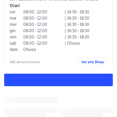
Orari
lun
08:00 - 12:00
| 14:30 - 18:30
mar
08:00 - 12:00
| 14:30 - 18:30
mer
08:00 - 12:00
| 14:30 - 18:30
gio
08:00 - 12:00
| 14:30 - 18:30
ven
08:00 - 12:00
| 14:30 - 18:30
sab
08:00 - 12:00
| Chiuso
dom
Chiuso
486 annunci online
Vai allo Shop