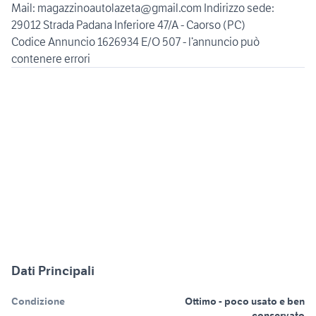
Mail: magazzinoautolazeta@gmail.com Indirizzo sede:
29012 Strada Padana Inferiore 47/A - Caorso (PC)
Codice Annuncio 1626934 E/O 507 - l’annuncio può
Dati Principali
Condizione
Ottimo - poco usato e ben
conservato