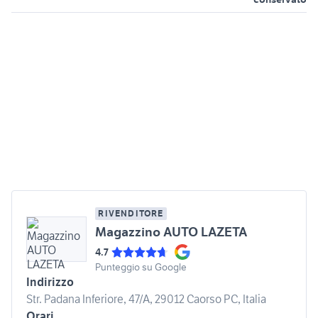
RIVENDITORE
Magazzino AUTO LAZETA
4.7
Punteggio su Google
Indirizzo
Str. Padana Inferiore, 47/A, 29012 Caorso PC, Italia
Orari