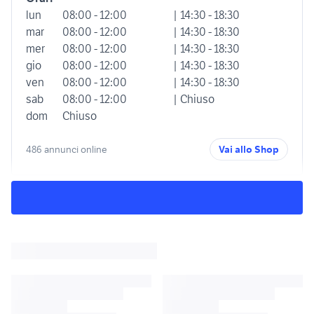
lun
08:00 - 12:00
| 14:30 - 18:30
mar
08:00 - 12:00
| 14:30 - 18:30
mer
08:00 - 12:00
| 14:30 - 18:30
gio
08:00 - 12:00
| 14:30 - 18:30
ven
08:00 - 12:00
| 14:30 - 18:30
sab
08:00 - 12:00
| Chiuso
dom
Chiuso
486 annunci online
Vai allo Shop