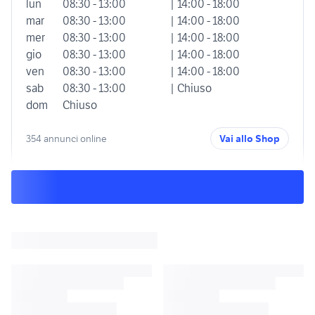
lun
08:30 - 13:00
| 14:00 - 18:00
mar
08:30 - 13:00
| 14:00 - 18:00
mer
08:30 - 13:00
| 14:00 - 18:00
gio
08:30 - 13:00
| 14:00 - 18:00
ven
08:30 - 13:00
| 14:00 - 18:00
sab
08:30 - 13:00
| Chiuso
dom
Chiuso
354 annunci online
Vai allo Shop