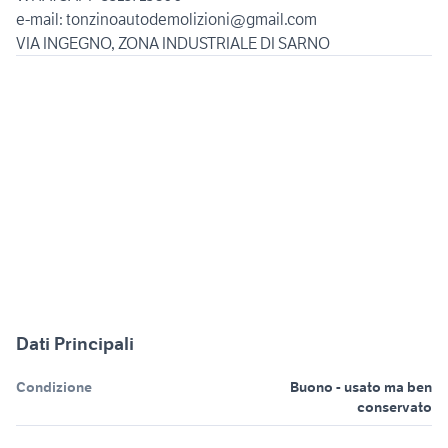
e-mail: tonzinoautodemolizioni@gmail.com
Dati Principali
Condizione
Buono - usato ma ben
conservato