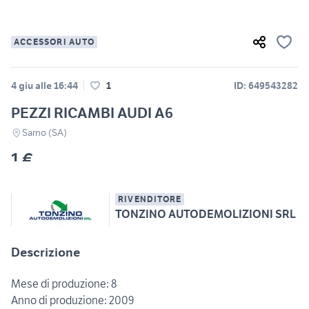
ACCESSORI AUTO
4 giu alle 16:44
1
ID: 649543282
PEZZI RICAMBI AUDI A6
Sarno (SA)
1 €
RIVENDITORE
TONZINO AUTODEMOLIZIONI SRL
Descrizione
Mese di produzione: 8
Anno di produzione: 2009