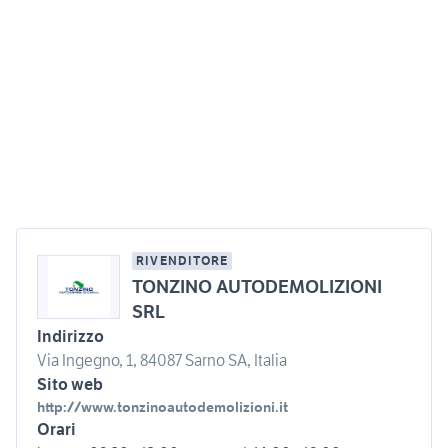
RIVENDITORE
TONZINO AUTODEMOLIZIONI
SRL
Indirizzo
Via Ingegno, 1, 84087 Sarno SA, Italia
Sito web
http://www.tonzinoautodemolizioni.it
Orari