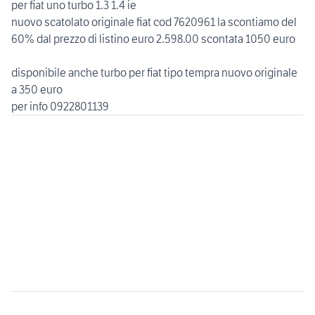
per fiat uno turbo 1.3 1.4 ie
nuovo scatolato originale fiat cod 7620961 la scontiamo del
60% dal prezzo di listino euro 2.598.00 scontata 1050 euro
disponibile anche turbo per fiat tipo tempra nuovo originale
a 350 euro