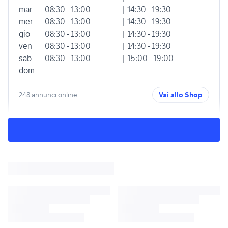
mar
08:30 - 13:00
| 14:30 - 19:30
mer
08:30 - 13:00
| 14:30 - 19:30
gio
08:30 - 13:00
| 14:30 - 19:30
ven
08:30 - 13:00
| 14:30 - 19:30
sab
08:30 - 13:00
| 15:00 - 19:00
dom
-
248 annunci online
Vai allo Shop