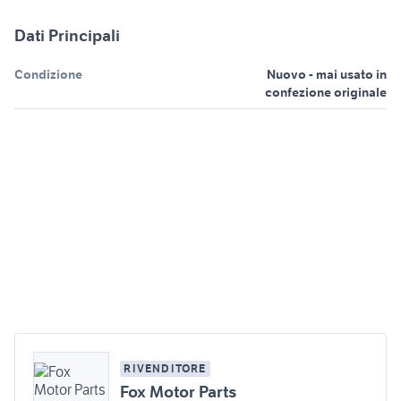
Dati Principali
Condizione
Nuovo - mai usato in
confezione originale
RIVENDITORE
Fox Motor Parts