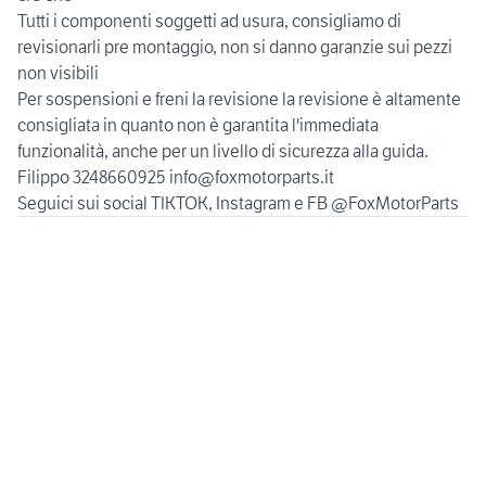
Tutti i componenti soggetti ad usura, consigliamo di
revisionarli pre montaggio, non si danno garanzie sui pezzi
non visibili
Per sospensioni e freni la revisione la revisione è altamente
consigliata in quanto non è garantita l'immediata
funzionalità, anche per un livello di sicurezza alla guida.
Filippo 3248660925 info@foxmotorparts.it