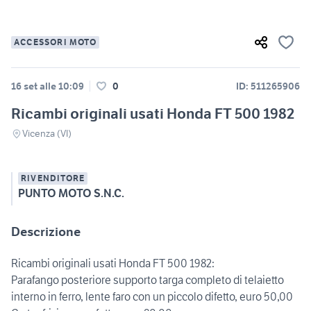
ACCESSORI MOTO
16 set alle 10:09
0
ID: 511265906
Ricambi originali usati Honda FT 500 1982
Vicenza (VI)
RIVENDITORE
PUNTO MOTO S.N.C.
Descrizione
Ricambi originali usati Honda FT 500 1982:
Parafango posteriore supporto targa completo di telaietto
interno in ferro, lente faro con un piccolo difetto, euro 50,00