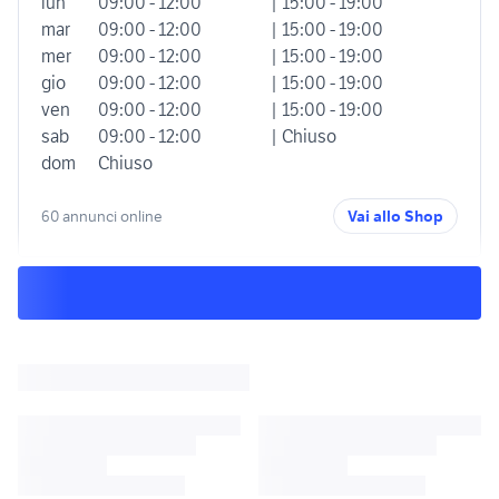
lun
09:00 - 12:00
| 15:00 - 19:00
mar
09:00 - 12:00
| 15:00 - 19:00
mer
09:00 - 12:00
| 15:00 - 19:00
gio
09:00 - 12:00
| 15:00 - 19:00
ven
09:00 - 12:00
| 15:00 - 19:00
sab
09:00 - 12:00
| Chiuso
dom
Chiuso
60 annunci online
Vai allo Shop