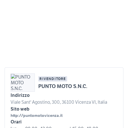
RIVENDITORE
PUNTO MOTO S.N.C.
Indirizzo
Viale Sant' Agostino, 300, 36100 Vicenza VI, Italia
Sito web
http://puntomotovicenza.it
Orari