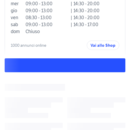
mer
09:00 - 13:00
| 14:30 - 20:00
gio
09:00 - 13:00
| 14:30 - 20:00
ven
08:30 - 13:00
| 14:30 - 20:00
sab
09:00 - 13:00
| 14:30 - 17:00
dom
Chiuso
1000 annunci online
Vai allo Shop