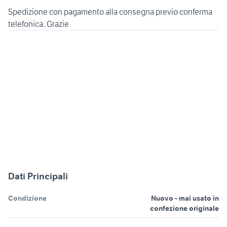
Spedizione con pagamento alla consegna previo conferma
telefonica. Grazie
Dati Principali
Condizione
Nuovo - mai usato in
confezione originale