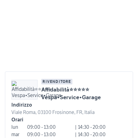
RIVENDITORE
Affidabilità⭐⭐⭐⭐⭐
Vespa•Service•Garage
Indirizzo
Viale Roma, 03100 Frosinone, FR, Italia
Orari
lun
09:00 - 13:00
| 14:30 - 20:00
mar
09:00 - 13:00
| 14:30 - 20:00