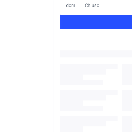
dom
Chiuso