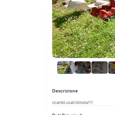
Descrizione