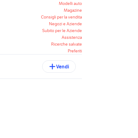
Modelli auto
Magazine
Consigli per la vendita
Negozi e Aziende
Subito per le Aziende
Assistenza
Ricerche salvate
Preferiti
Vendi