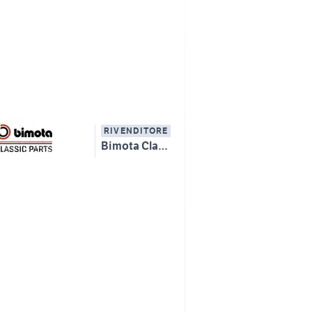
RIVENDITORE
Bimota Classic Parts