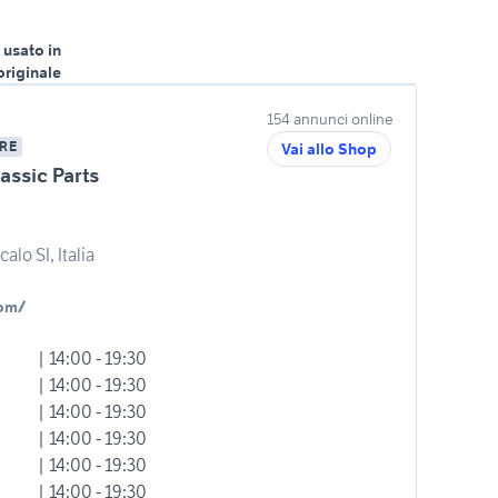
 usato in
originale
154 annunci online
RE
Vai allo Shop
assic Parts
alo SI, Italia
com/
| 14:00 - 19:30
| 14:00 - 19:30
| 14:00 - 19:30
| 14:00 - 19:30
| 14:00 - 19:30
| 14:00 - 19:30