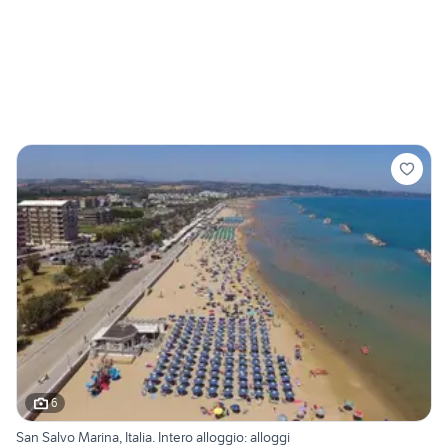
6
San Salvo Marina, Italia. Intero alloggio: alloggi