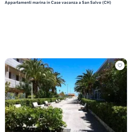
Appartamenti marina in Case vacanza a San Salvo (CH)