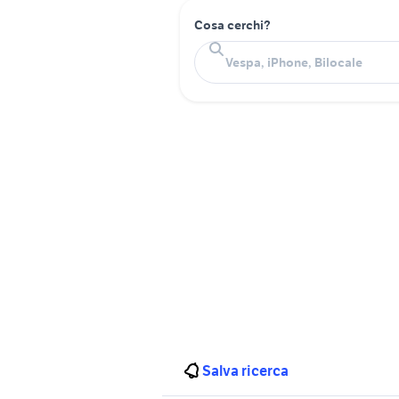
Cosa cerchi?
Salva ricerca