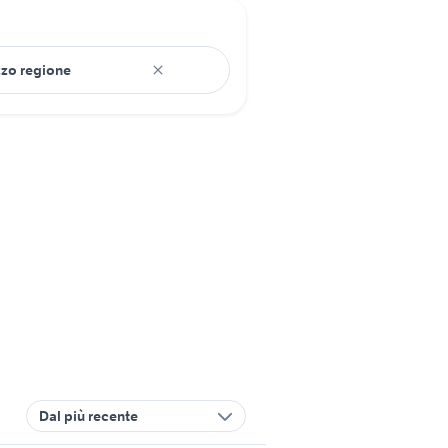
Dal più recente