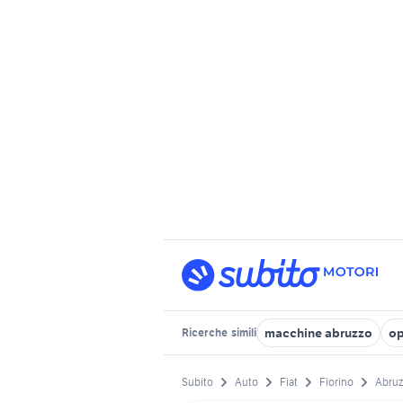
macchine abruzzo
op
Ricerche
simili
Subito
Auto
Fiat
Fiorino
Abruz