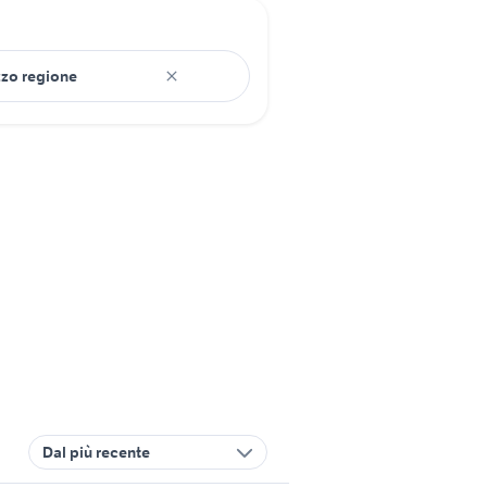
Dal più recente