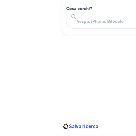
Cosa cerchi?
Salva ricerca