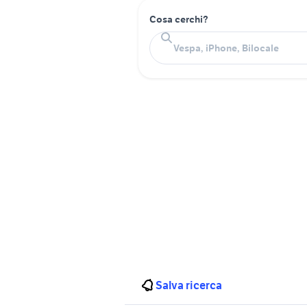
Cosa cerchi?
Salva ricerca