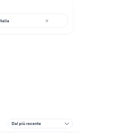
Dal più recente