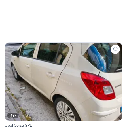
5
Opel Corsa GPL