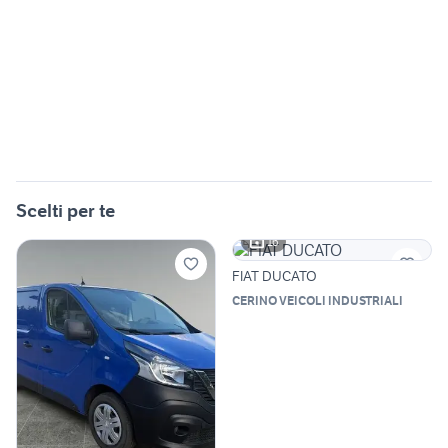
Scelti per te
16
FIAT DUCATO
CERINO VEICOLI INDUSTRIALI