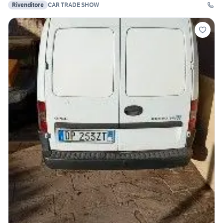
Rivenditore
CAR TRADE SHOW