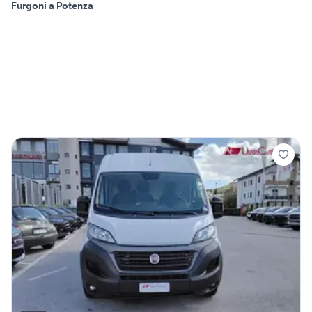
Furgoni a Potenza