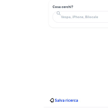
Cosa cerchi?
Salva ricerca