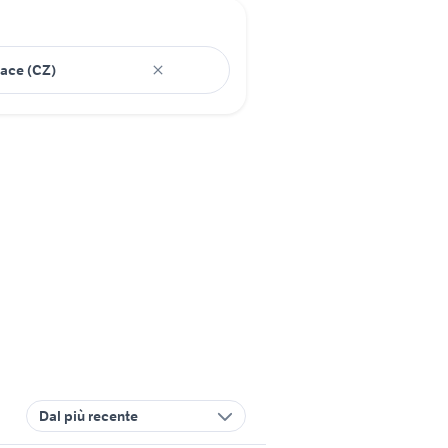
Dal più recente