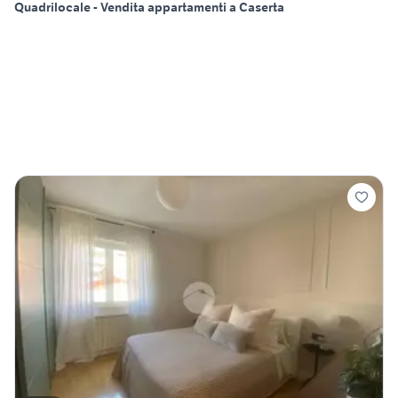
Quadrilocale - Vendita appartamenti a Caserta