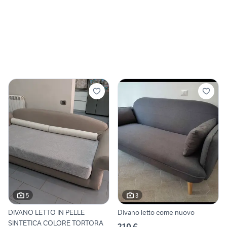
5
3
DIVANO LETTO IN PELLE
Divano letto come nuovo
SINTETICA COLORE TORTORA
210 €