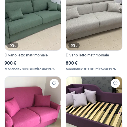
6
8
Divano letto matrimoniale
Divano letto matrimoniale
900 €
800 €
Mondoflex srls Grumiro dal 1976
Mondoflex srls Grumiro dal 1976