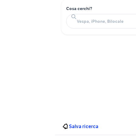
Cosa cerchi?
Salva ricerca