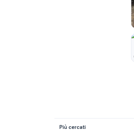
Più cercati