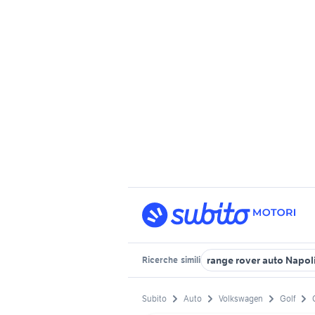
range rover auto Napol
Ricerche
simili
Subito
Auto
Volkswagen
Golf