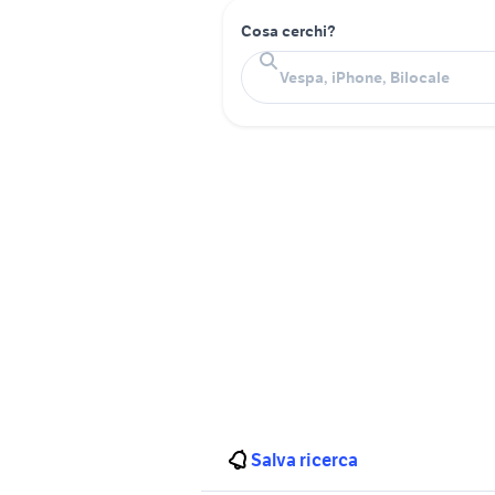
Cosa cerchi?
Salva ricerca