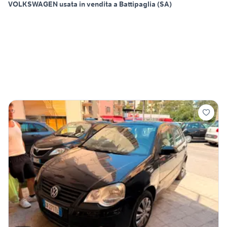
VOLKSWAGEN usata in vendita a Battipaglia (SA)