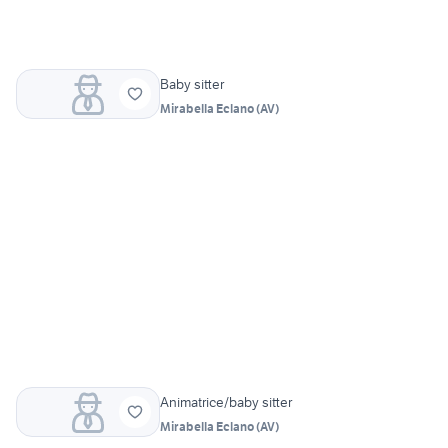
Baby sitter
Mirabella Eclano
(
AV
)
Animatrice/baby sitter
Mirabella Eclano
(
AV
)