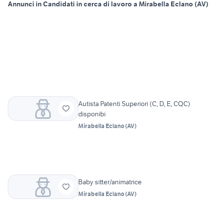
Annunci in Candidati in cerca di lavoro a Mirabella Eclano (AV)
Autista Patenti Superiori (C, D, E, CQC)
disponibi
Mirabella Eclano
(
AV
)
Baby sitter/animatrice
Mirabella Eclano
(
AV
)