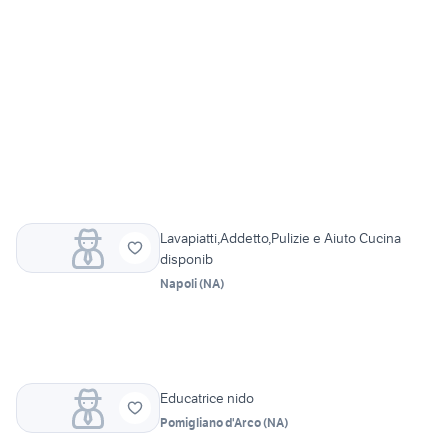
Lavapiatti,Addetto,Pulizie e Aiuto Cucina
disponib
Napoli
(
NA
)
Educatrice nido
Pomigliano d'Arco
(
NA
)