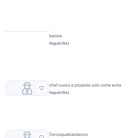
barista
Napoli
(
NA
)
chef cuoco e pizzaiolo solo come extra
Napoli
(
NA
)
Cercoqualsiasilavoro