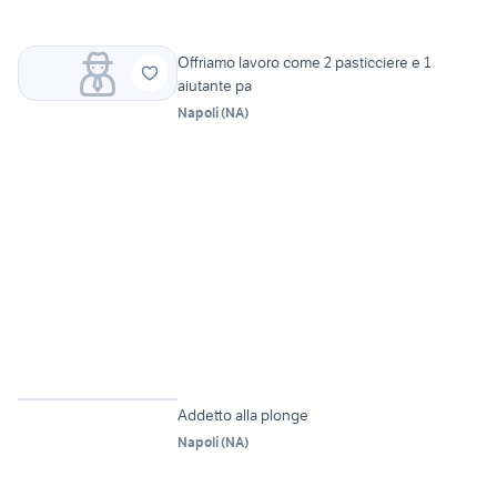
Offriamo lavoro come 2 pasticciere e 1
aiutante pa
Napoli
(
NA
)
Addetto alla plonge
Napoli
(
NA
)