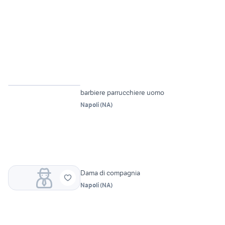
barbiere parrucchiere uomo
Napoli
(
NA
)
Dama di compagnia
Napoli
(
NA
)