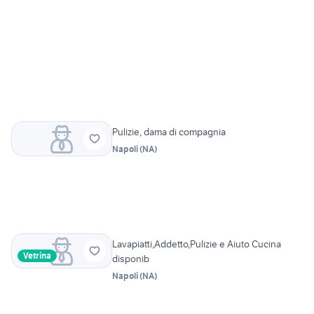
Pulizie, dama di compagnia
Napoli
(
NA
)
Lavapiatti,Addetto,Pulizie e Aiuto Cucina
Vetrina
disponib
Napoli
(
NA
)