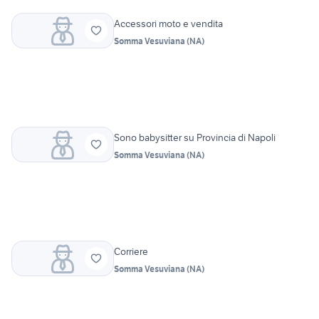
Accessori moto e vendita
Somma Vesuviana
(
NA
)
Sono babysitter su Provincia di Napoli
Somma Vesuviana
(
NA
)
Corriere
Somma Vesuviana
(
NA
)