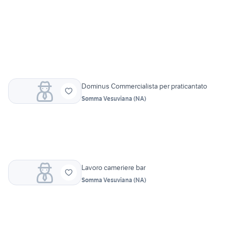
Dominus Commercialista per praticantato
Somma Vesuviana
(
NA
)
Lavoro cameriere bar
Somma Vesuviana
(
NA
)