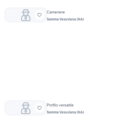
Cameriere
Somma Vesuviana
(
NA
)
Profilo versatile
Somma Vesuviana
(
NA
)