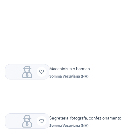
Macchinista o barman
Somma Vesuviana
(
NA
)
Segreteria, fotografa, confezionamento
Somma Vesuviana
(
NA
)