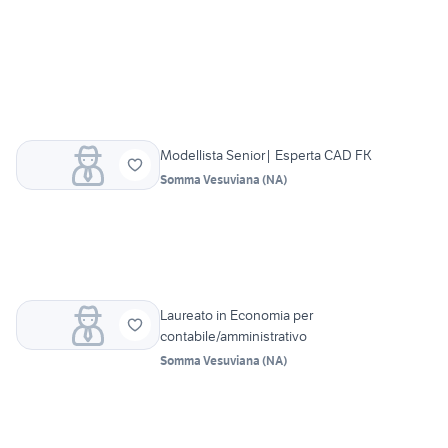
Modellista Senior| Esperta CAD FK
Somma Vesuviana
(
NA
)
Laureato in Economia per
contabile/amministrativo
Somma Vesuviana
(
NA
)