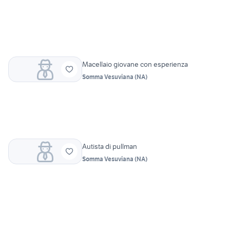
Macellaio giovane con esperienza
Somma Vesuviana
(
NA
)
Autista di pullman
Somma Vesuviana
(
NA
)