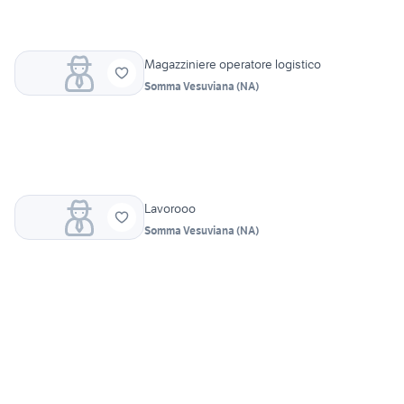
Magazziniere operatore logistico
Somma Vesuviana
(
NA
)
Lavorooo
Somma Vesuviana
(
NA
)