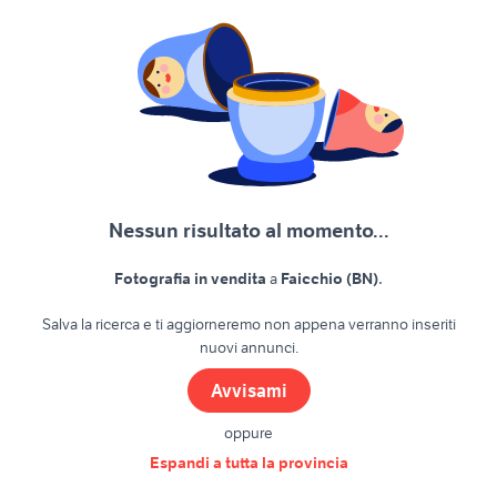
Nessun risultato al momento...
.
Fotografia in vendita
a
Faicchio (BN)
Salva la ricerca e ti aggiorneremo non appena verranno inseriti
nuovi annunci.
Avvisami
oppure
Espandi a tutta la provincia