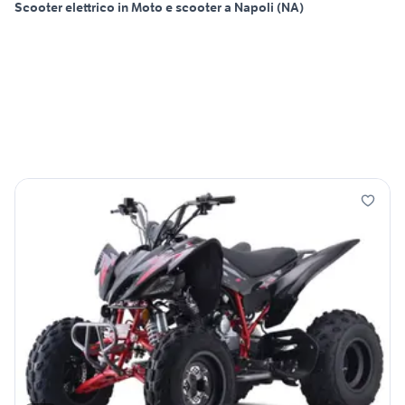
Scooter elettrico in Moto e scooter a Napoli (NA)