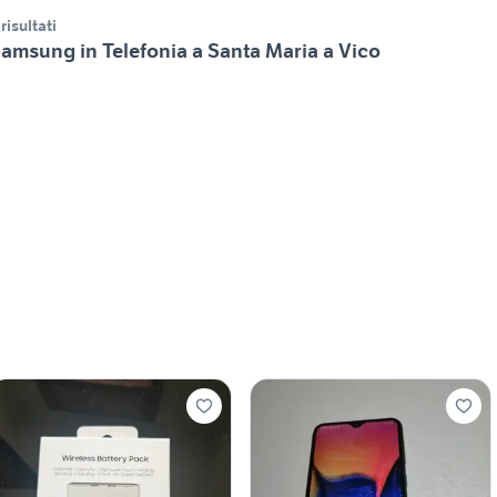
 risultati
amsung in Telefonia a Santa Maria a Vico