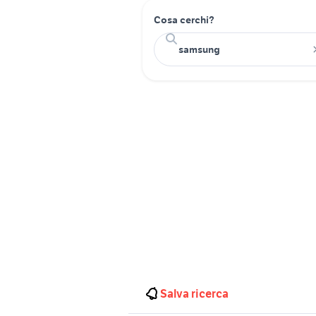
Cosa cerchi?
Salva ricerca