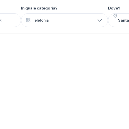
In quale categoria?
Dove?
Telefonia