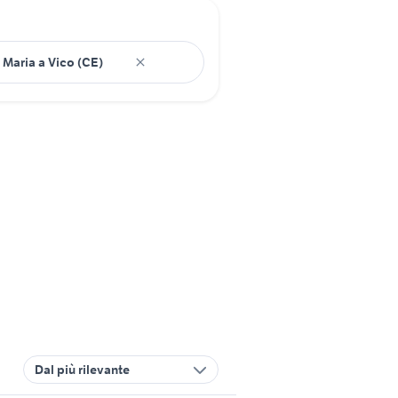
Dal più rilevante