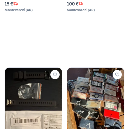
15 €
100 €
Montevarchi
(
AR
)
Montevarchi
(
AR
)