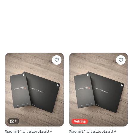
6
Vetrina
Xiaomi 14 Ultra 16/512GB +
Xiaomi 14 Ultra 16/512GB +