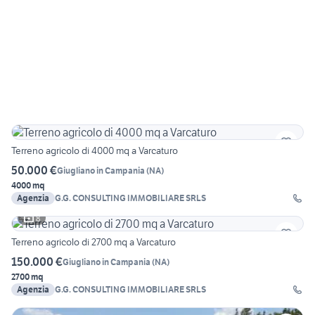
Terreno agricolo di 4000 mq a Varcaturo
50.000 €
Giugliano in Campania
(
NA
)
4000 mq
Agenzia
G.G. CONSULTING IMMOBILIARE SRLS
8
Terreno agricolo di 2700 mq a Varcaturo
150.000 €
Giugliano in Campania
(
NA
)
2700 mq
Agenzia
G.G. CONSULTING IMMOBILIARE SRLS