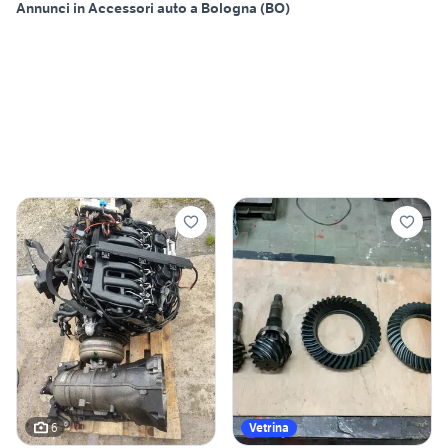
Annunci in Accessori auto a Bologna (BO)
6
Vetrina