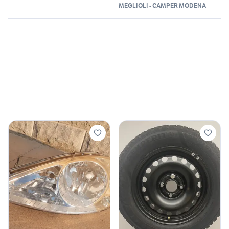
MEGLIOLI - CAMPER MODENA