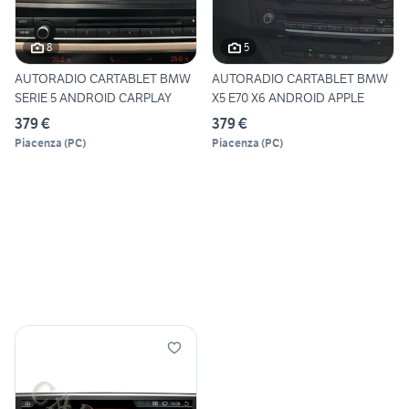
8
5
AUTORADIO CARTABLET BMW
AUTORADIO CARTABLET BMW
SERIE 5 ANDROID CARPLAY
X5 E70 X6 ANDROID APPLE
379 €
379 €
Piacenza
(
PC
)
Piacenza
(
PC
)