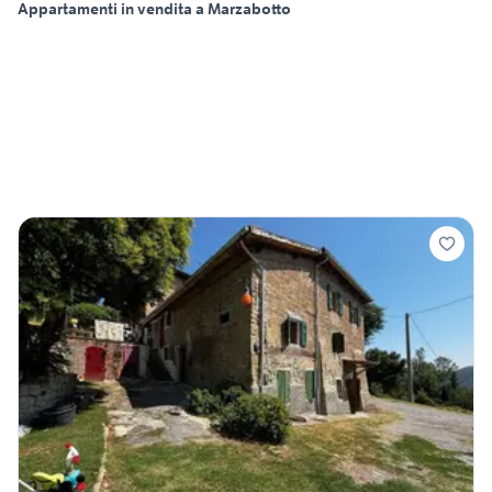
Appartamenti in vendita a Marzabotto