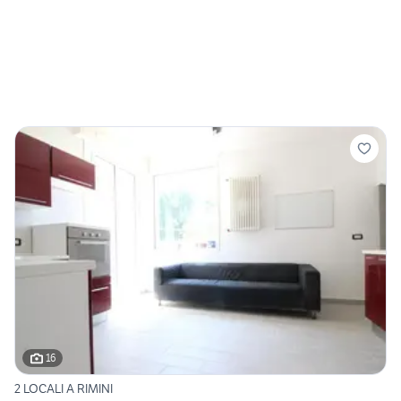
16
2 LOCALI A RIMINI