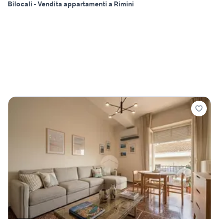
Bilocali - Vendita appartamenti a Rimini