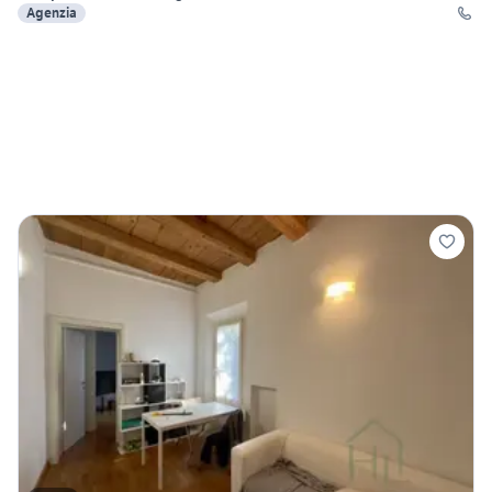
Agenzia