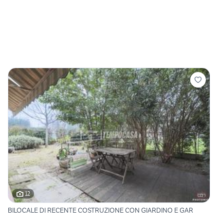
12
BILOCALE DI RECENTE COSTRUZIONE CON GIARDINO E GAR