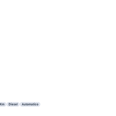
 Km
Diesel
Automatico