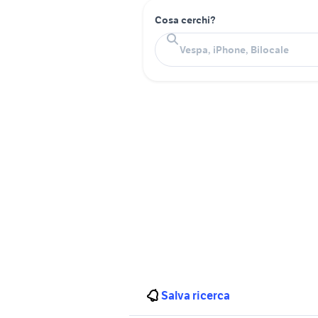
Cosa cerchi?
Salva ricerca