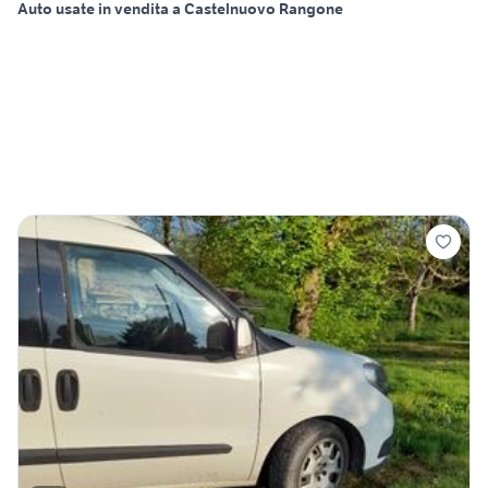
Auto usate in vendita a Castelnuovo Rangone