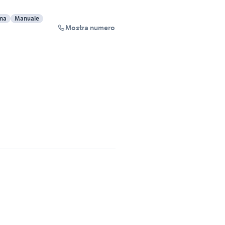
ina
Manuale
Mostra numero