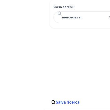
Cosa cerchi?
Salva ricerca