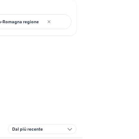
Dal più recente