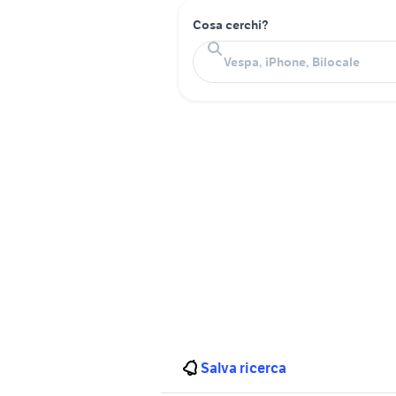
Cosa cerchi?
Salva ricerca