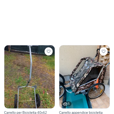
5
Carrello per Bicicletta 40x62
Carrello appendice bicicletta