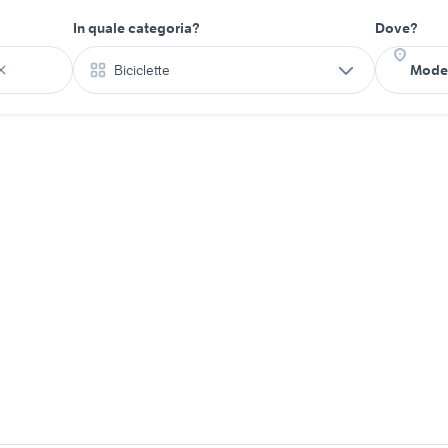
In quale categoria?
Dove?
Biciclette