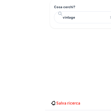
Cosa cerchi?
Salva ricerca