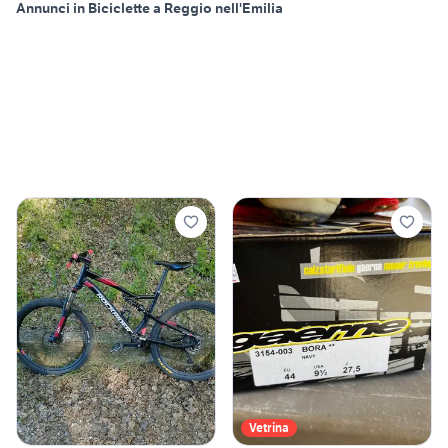
Annunci in Biciclette a Reggio nell'Emilia
Vetrina